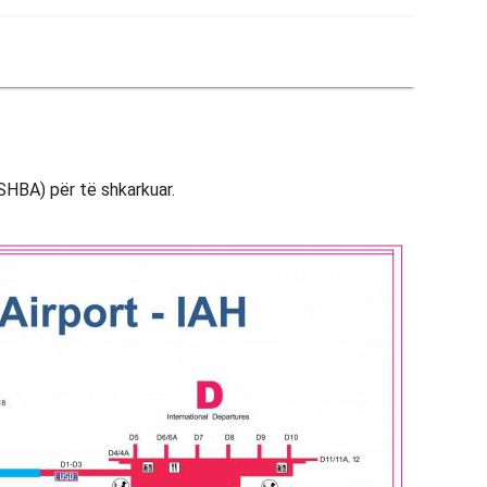
 SHBA) për të shkarkuar.